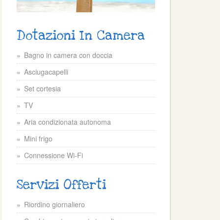
Dotazioni In Camera
Bagno in camera con doccia
Asciugacapelli
Set cortesia
TV
Aria condizionata autonoma
Mini frigo
Connessione Wi-Fi
Servizi Offerti
Riordino giornaliero