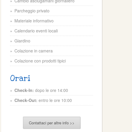
Cambio asciugamani giornaliero
Parcheggio privato
Materiale informativo
Calendario eventi locali
Giardino
Colazione in camera
Colazione con prodotti tipici
Orari
Check-In:
dopo le ore 14:00
Check-Out:
entro le ore 10:00
Contattaci per altre info >>